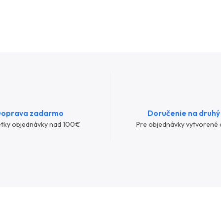
oprava zadarmo
Doručenie na druhý
etky objednávky nad 100€
Pre objednávky vytvorené 