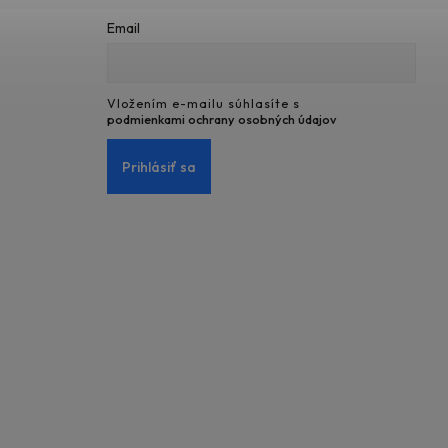
Email
Vložením e-mailu súhlasíte s
podmienkami ochrany osobných údajov
Prihlásiť sa