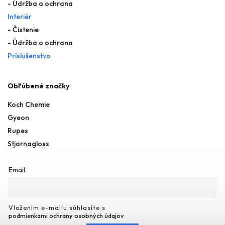
- Údržba a ochrana
Interiér
- Čistenie
- Údržba a ochrana
Príslušenstvo
Obľúbené značky
Koch Chemie
Gyeon
Rupes
Stjarnagloss
Email
Vložením e-mailu súhlasíte s
podmienkami ochrany osobných údajov