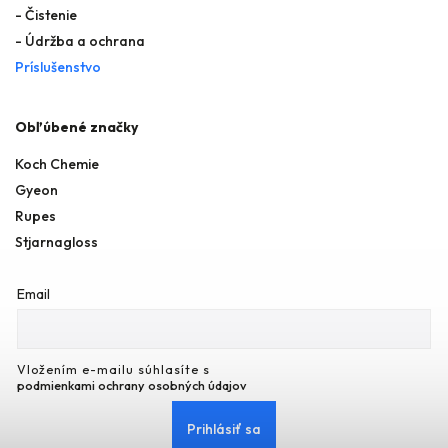
- Čistenie
- Údržba a ochrana
Príslušenstvo
Obľúbené značky
Koch Chemie
Gyeon
Rupes
Stjarnagloss
Email
Vložením e-mailu súhlasíte s
podmienkami ochrany osobných údajov
Prihlásiť sa