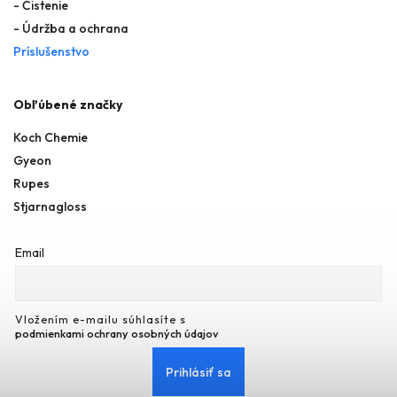
- Čistenie
- Údržba a ochrana
Príslušenstvo
Obľúbené značky
Koch Chemie
Gyeon
Rupes
Stjarnagloss
Email
Vložením e-mailu súhlasíte s
podmienkami ochrany osobných údajov
Prihlásiť sa