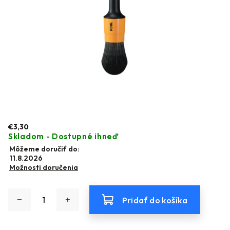
€3,30
Skladom - Dostupné ihneď
Môžeme doručiť do:
11.8.2026
Možnosti doručenia
Pridať do košíka