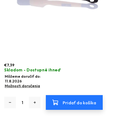
€7,39
Skladom - Dostupné ihneď
Môžeme doručiť do:
11.8.2026
Možnosti doručenia
Pridať do košíka