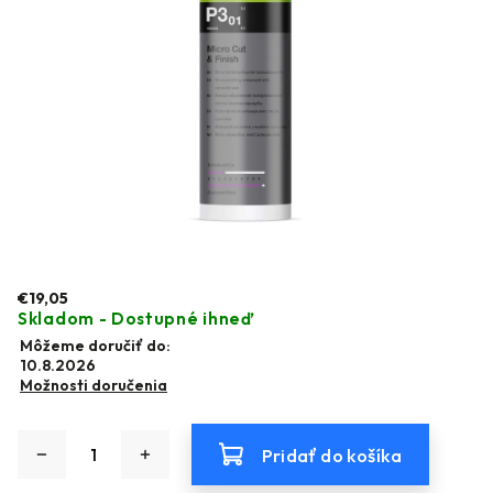
€19,05
Skladom - Dostupné ihneď
Môžeme doručiť do:
10.8.2026
Možnosti doručenia
Pridať do košíka