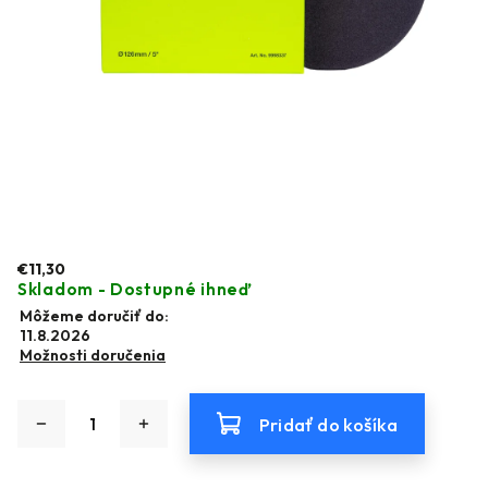
€11,30
Skladom - Dostupné ihneď
Môžeme doručiť do:
11.8.2026
Možnosti doručenia
Pridať do košíka