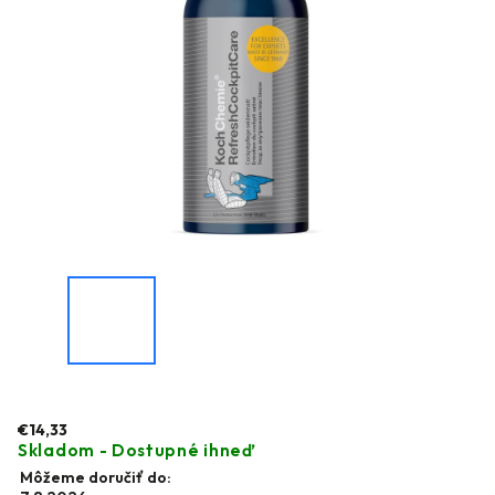
€14,33
Skladom - Dostupné ihneď
Môžeme doručiť do: