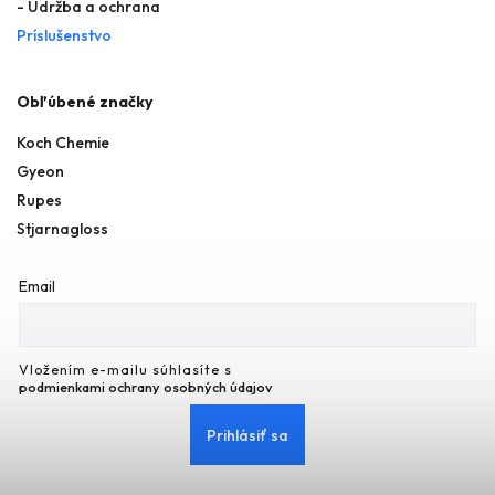
- Údržba a ochrana
Príslušenstvo
Obľúbené značky
Koch Chemie
Gyeon
Rupes
Stjarnagloss
Email
Vložením e-mailu súhlasíte s
podmienkami ochrany osobných údajov
Prihlásiť sa