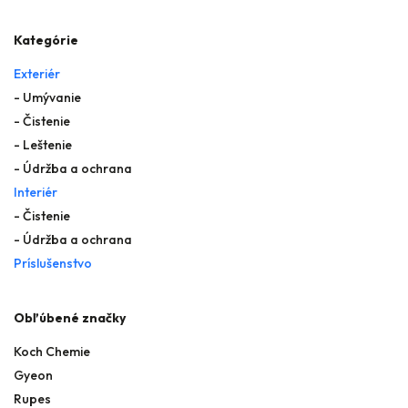
Kategórie
Exteriér
- Umývanie
- Čistenie
- Leštenie
- Údržba a ochrana
Interiér
- Čistenie
- Údržba a ochrana
Príslušenstvo
Obľúbené značky
Koch Chemie
Gyeon
Rupes