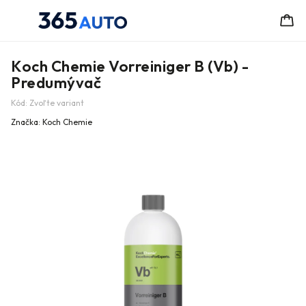
Koch Chemie Vorreiniger B (Vb) -
Predumývač
Kód:
Zvoľte variant
Značka:
Koch Chemie