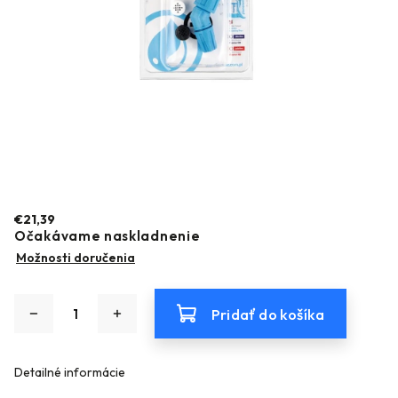
€21,39
Očakávame naskladnenie
Možnosti doručenia
Pridať do košíka
Detailné informácie