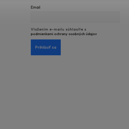
Email
Vložením e-mailu súhlasíte s
podmienkami ochrany osobných údajov
Prihlásiť sa