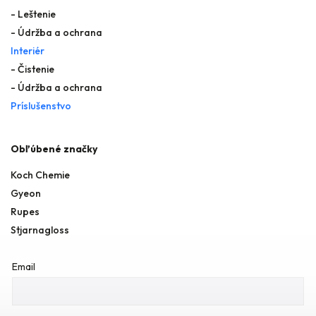
- Leštenie
- Údržba a ochrana
Interiér
- Čistenie
- Údržba a ochrana
Príslušenstvo
Obľúbené značky
Koch Chemie
Gyeon
Rupes
Stjarnagloss
Email