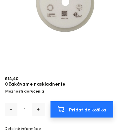
€14,40
Očakávame naskladnenie
Možnosti doručenia
Pridať do košíka
Detailné informácie