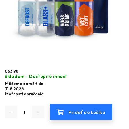
€63,98
Skladom - Dostupné ihneď
Môžeme doručiť do:
11.8.2026
Možnosti doručenia
Pridať do košíka