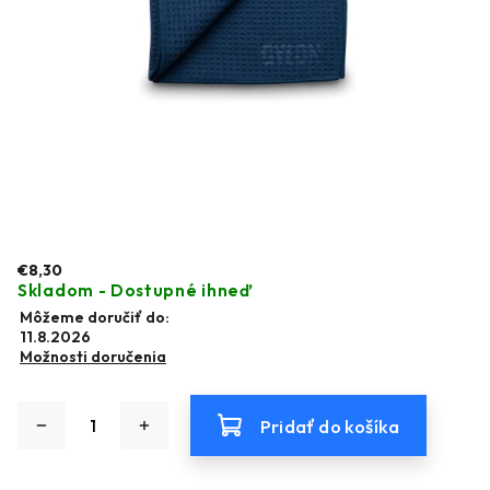
€8,30
Skladom - Dostupné ihneď
Môžeme doručiť do:
11.8.2026
Možnosti doručenia
Pridať do košíka