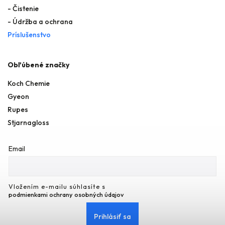
- Čistenie
- Údržba a ochrana
Príslušenstvo
Obľúbené značky
Koch Chemie
Gyeon
Rupes
Stjarnagloss
Email
Vložením e-mailu súhlasíte s
podmienkami ochrany osobných údajov
Prihlásiť sa