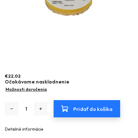
€22,02
Očakávame naskladnenie
Možnosti doručenia
Pridať do košíka
Detailné informácie